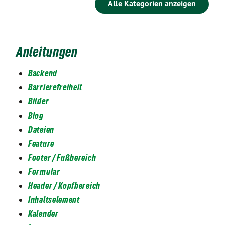
Alle Kategorien anzeigen
Anleitungen
Backend
Barrierefreiheit
Bilder
Blog
Dateien
Feature
Footer / Fußbereich
Formular
Header / Kopfbereich
Inhaltselement
Kalender