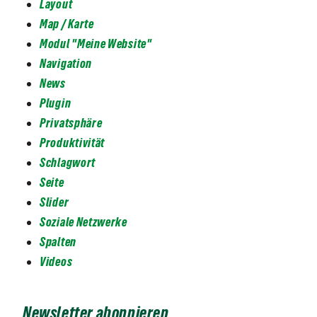
Layout
Map / Karte
Modul "Meine Website"
Navigation
News
Plugin
Privatsphäre
Produktivität
Schlagwort
Seite
Slider
Soziale Netzwerke
Spalten
Videos
Newsletter abonnieren