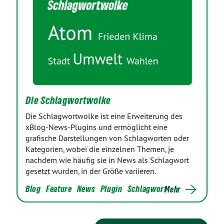
Die Schlagwortwolke
Die Schlagwortwolke ist eine Erweiterung des
xBlog-News-Plugins und ermöglicht eine
grafische Darstellungen von Schlagworten oder
Kategorien, wobei die einzelnen Themen, je
nachdem wie häufig sie in News als Schlagwort
gesetzt wurden, in der Größe variieren.
Blog
Feature
News
Plugin
Schlagwort
Mehr