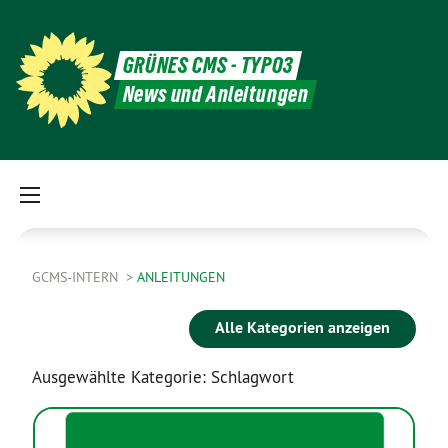
GRÜNES CMS - TYPO3
News und Anleitungen
GCMS-INTERN
ANLEITUNGEN
Alle Kategorien anzeigen
Ausgewählte Kategorie: Schlagwort